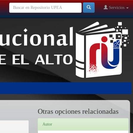
Servicios
Otras opciones relacionadas
Autor