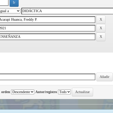
 orden
Autor/registro