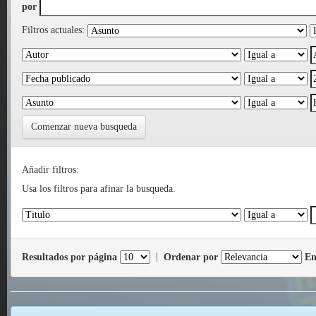
por
Filtros actuales:
Comenzar nueva busqueda
Añadir filtros:
Usa los filtros para afinar la busqueda.
Resultados por página
|
Ordenar por
En