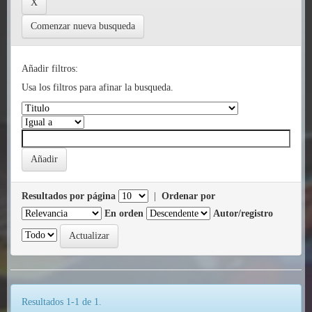
Comenzar nueva busqueda
Añadir filtros:
Usa los filtros para afinar la busqueda.
Resultados por página
|
Ordenar por
En orden
Autor/registro
Resultados 1-1 de 1.