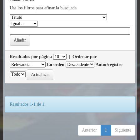
Usa los filtros para afinar la busqueda.
Resultados por página
|
Ordenar por
En orden
Autor/registro
Resultados 1-1 de 1.
Anterior
1
Siguiente