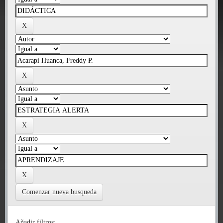
Comenzar nueva busqueda
Añadir filtros: