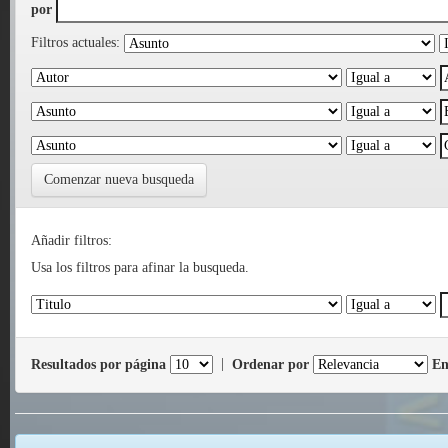
por
Filtros actuales:
Comenzar nueva busqueda
Añadir filtros:
Usa los filtros para afinar la busqueda.
Resultados por página
|
Ordenar por
En