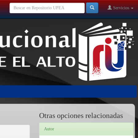
Servicios
Otras opciones relacionadas
Autor