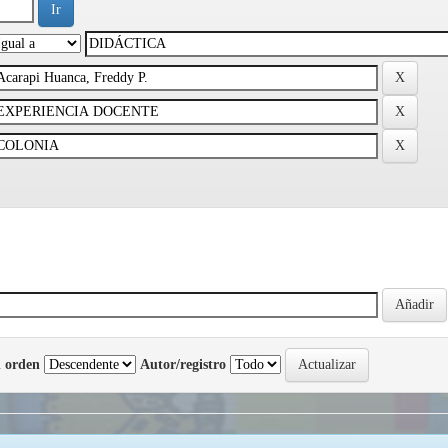
 orden
Autor/registro