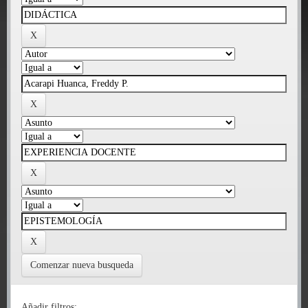
Comenzar nueva busqueda
Añadir filtros: