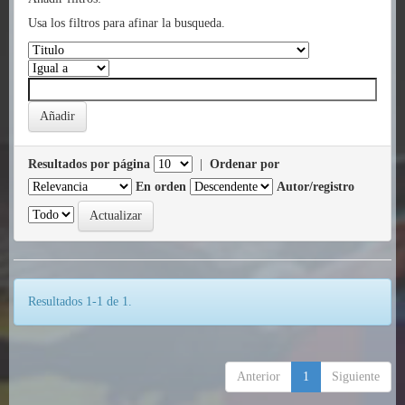
Usa los filtros para afinar la busqueda.
Resultados por página
|
Ordenar por
En orden
Autor/registro
Resultados 1-1 de 1.
Anterior
1
Siguiente