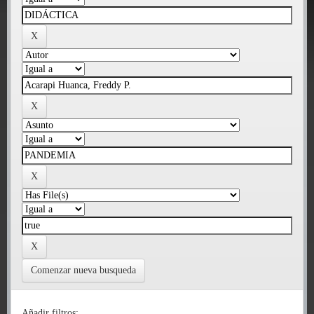
Comenzar nueva busqueda
Añadir filtros: