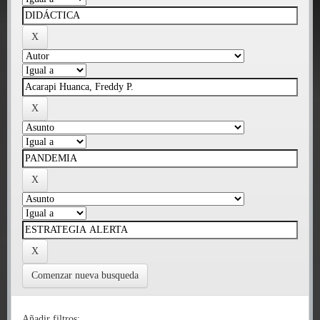
Comenzar nueva busqueda
Añadir filtros: