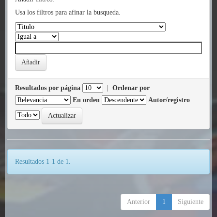
Usa los filtros para afinar la busqueda.
Resultados por página
|
Ordenar por
En orden
Autor/registro
Resultados 1-1 de 1.
Anterior
1
Siguiente