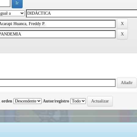
 orden
Autor/registro