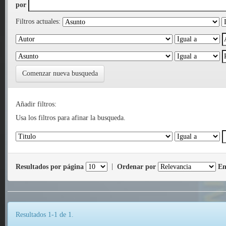
por
Filtros actuales:
Comenzar nueva busqueda
Añadir filtros:
Usa los filtros para afinar la busqueda.
Resultados por página
|
Ordenar por
En
Resultados 1-1 de 1.