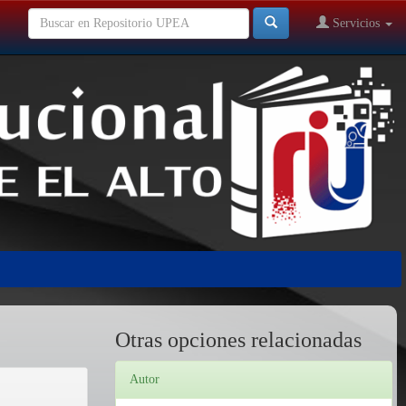
Servicios
Otras opciones relacionadas
Autor