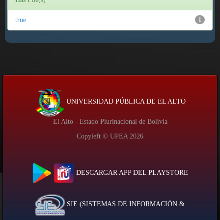
true
1
UNIVERSIDAD PÚBLICA DE EL ALTO
El Alto - Estado Plurinacional de Bolivia
Copyleft © UPEA
2026
DESCARGAR APP DEL PLAYSTORE
SIE (SISTEMAS DE INFORMACIÓN &