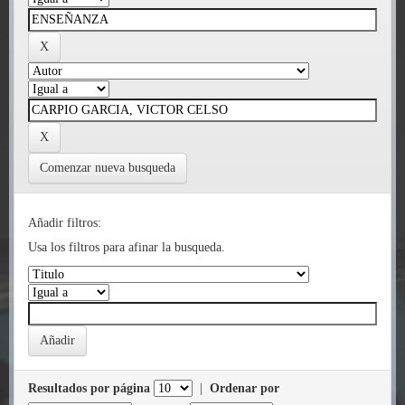
Comenzar nueva busqueda
Añadir filtros:
Usa los filtros para afinar la busqueda.
Resultados por página
|
Ordenar por