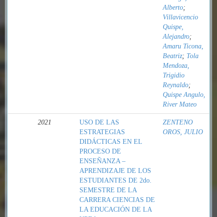
Alberto
;
Villavicencio
Quispe,
Alejandro
;
Amaru Ticona,
Beatriz
;
Tola
Mendoza,
Trigidio
Reynaldo
;
Quispe Angulo,
River Mateo
2021
USO DE LAS
ZENTENO
ESTRATEGIAS
OROS, JULIO
DIDÁCTICAS EN EL
PROCESO DE
ENSEÑANZA –
APRENDIZAJE DE LOS
ESTUDIANTES DE 2do.
SEMESTRE DE LA
CARRERA CIENCIAS DE
LA EDUCACIÓN DE LA