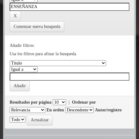
Comenzar nueva busqueda
Añadir filtros:
Usa los filtros para afinar la busqueda.
Resultados por página
|
Ordenar por
En orden
Autor/registro