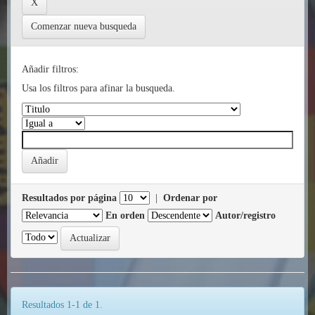
Comenzar nueva busqueda
Añadir filtros:
Usa los filtros para afinar la busqueda.
Resultados por página
|
Ordenar por
En orden
Autor/registro
Resultados 1-1 de 1.