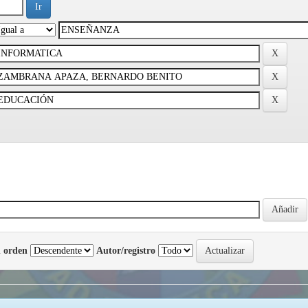
 orden
Autor/registro