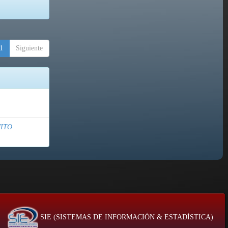
1
Siguiente
ITO
SIE (SISTEMAS DE INFORMACIÓN & ESTADÍSTICA)