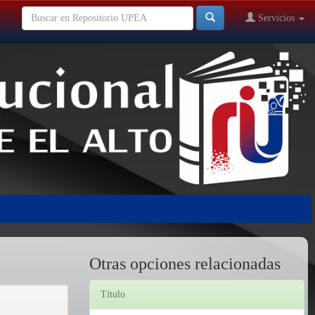
Servicios
Otras opciones relacionadas
Título