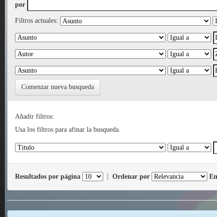
por
Filtros actuales:
Comenzar nueva busqueda
Añadir filtros:
Usa los filtros para afinar la busqueda.
Resultados por página
|
Ordenar por
En