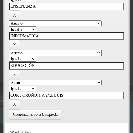
Comenzar nueva busqueda
Añadir filtros: