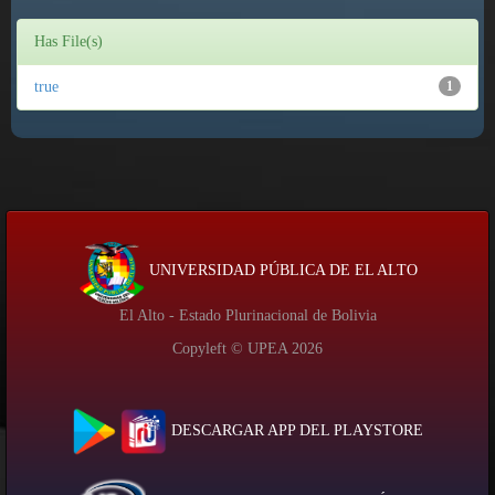
Has File(s)
true
1
UNIVERSIDAD PÚBLICA DE EL ALTO
El Alto - Estado Plurinacional de Bolivia
Copyleft © UPEA
2026
DESCARGAR APP DEL PLAYSTORE