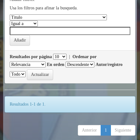
Usa los filtros para afinar la busqueda.
Resultados por página
|
Ordenar por
En orden
Autor/registro
Resultados 1-1 de 1.
Anterior
1
Siguiente