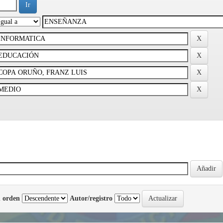
 orden
Autor/registro