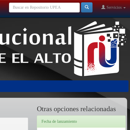
Servicios
Otras opciones relacionadas
Fecha de lanzamiento