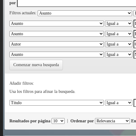
por
Filtros actuales:
Comenzar nueva busqueda
Añadir filtros:
Usa los filtros para afinar la busqueda.
Resultados por página
|
Ordenar por
En