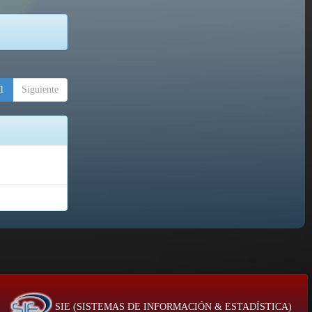
1
Siguiente
SIE (SISTEMAS DE INFORMACIÓN & ESTADÍSTICA)