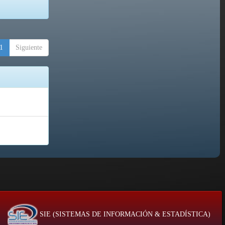
1
Siguiente
SIE (SISTEMAS DE INFORMACIÓN & ESTADÍSTICA)