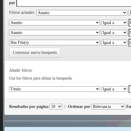
por
Filtros actuales:
Comenzar nueva busqueda
Añadir filtros:
Usa los filtros para afinar la busqueda.
Resultados por página
|
Ordenar por
En