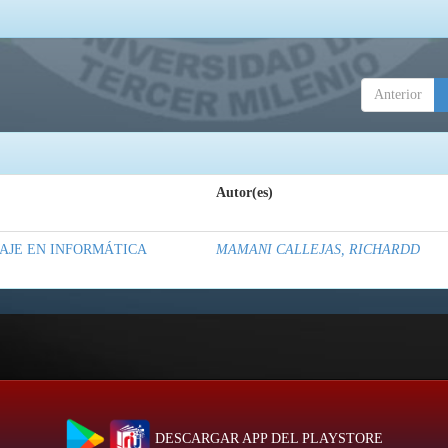
Anterior
Autor(es)
AJE EN INFORMÁTICA
MAMANI CALLEJAS, RICHARDD
DESCARGAR APP DEL PLAYSTORE