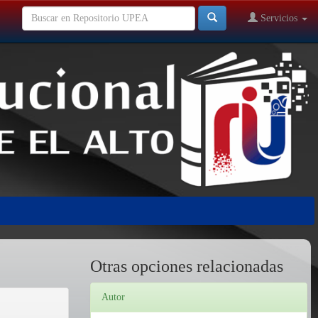
Servicios
Otras opciones relacionadas
Autor