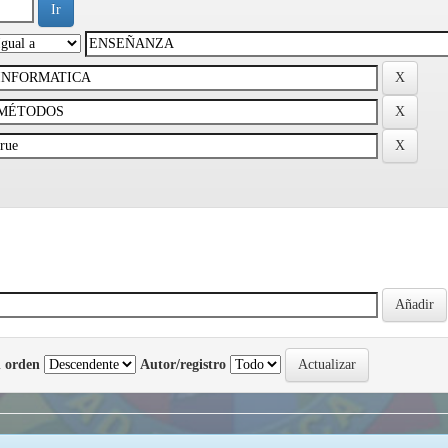
 orden
Autor/registro