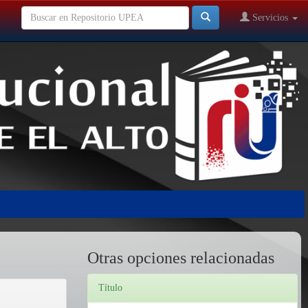
Servicios
Otras opciones relacionadas
Título