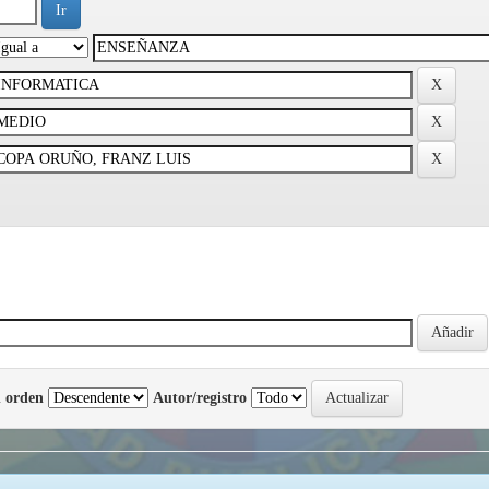
 orden
Autor/registro