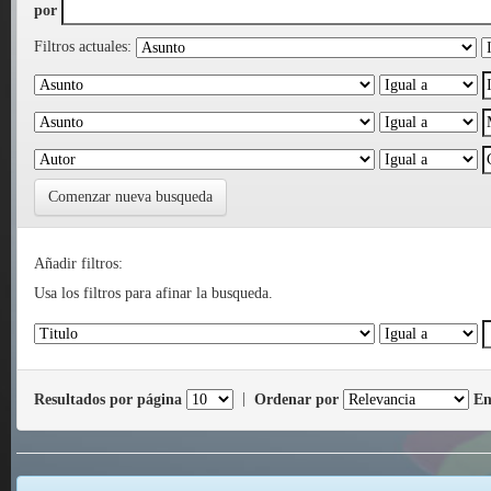
por
Filtros actuales:
Comenzar nueva busqueda
Añadir filtros:
Usa los filtros para afinar la busqueda.
Resultados por página
|
Ordenar por
En