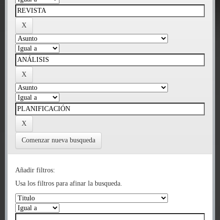
Comenzar nueva busqueda
Añadir filtros:
Usa los filtros para afinar la busqueda.