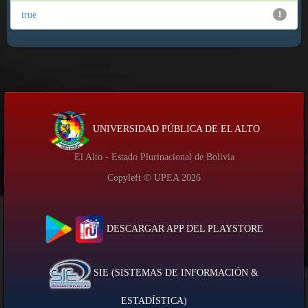
true
1
UNIVERSIDAD PÚBLICA DE EL ALTO
El Alto - Estado Plurinacional de Bolivia
Copyleft © UPEA
2026
DESCARGAR APP DEL PLAYSTORE
SIE (SISTEMAS DE INFORMACIÓN &
ESTADÍSTICA)