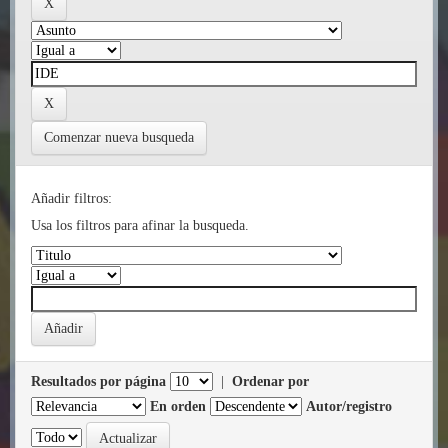
Comenzar nueva busqueda
Añadir filtros:
Usa los filtros para afinar la busqueda.
Resultados por página
|
Ordenar por
En orden
Autor/registro