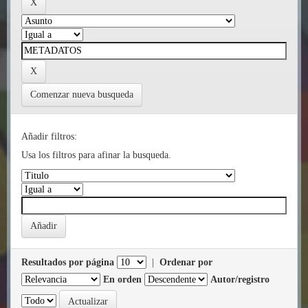
Comenzar nueva busqueda
Añadir filtros:
Usa los filtros para afinar la busqueda.
Resultados por página
|
Ordenar por
En orden
Autor/registro