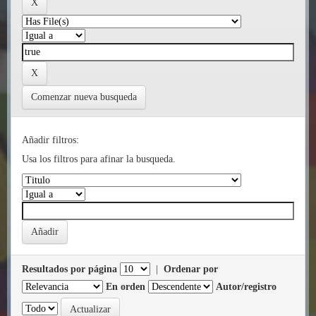
Comenzar nueva busqueda
Añadir filtros:
Usa los filtros para afinar la busqueda.
Resultados por página
|
Ordenar por
En orden
Autor/registro