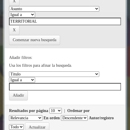
Comenzar nueva busqueda
Añadir filtros:
Usa los filtros para afinar la busqueda.
Resultados por página
|
Ordenar por
En orden
Autor/registro