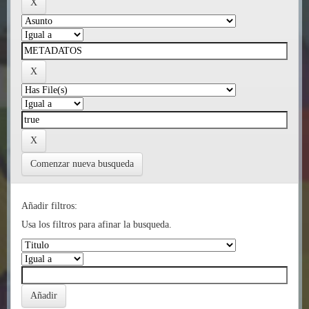
Comenzar nueva busqueda
Añadir filtros:
Usa los filtros para afinar la busqueda.