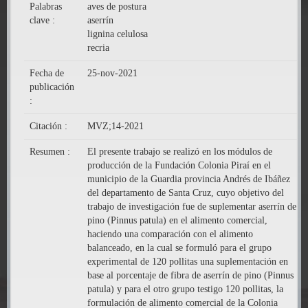
Palabras
aves de postura
clave :
aserrín
lignina celulosa
recria
Fecha de
25-nov-2021
publicación
:
Citación :
MVZ;14-2021
Resumen :
El presente trabajo se realizó en los módulos de
producción de la Fundación Colonia Piraí en el
municipio de la Guardia provincia Andrés de Ibáñez
del departamento de Santa Cruz, cuyo objetivo del
trabajo de investigación fue de suplementar aserrín de
pino (Pinnus patula) en el alimento comercial,
haciendo una comparación con el alimento
balanceado, en la cual se formuló para el grupo
experimental de 120 pollitas una suplementación en
base al porcentaje de fibra de aserrín de pino (Pinnus
patula) y para el otro grupo testigo 120 pollitas, la
formulación de alimento comercial de la Colonia