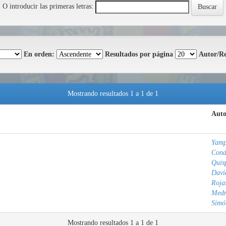
O introducir las primeras letras:
En orden:
Resultados por página
Autor/Re
Mostrando resultados 1 a 1 de 1
Auto
Yamp
Cond
Quis
Davi
Roja
Medr
Simó
Mostrando resultados 1 a 1 de 1