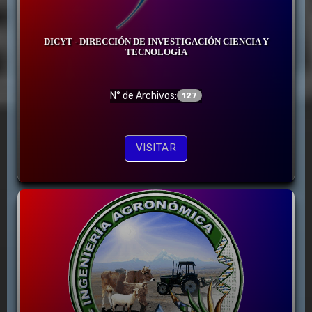
DICYT - DIRECCIÓN DE INVESTIGACIÓN CIENCIA Y
TECNOLOGÍA
N° de Archivos:
127
VISITAR