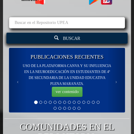
BUSCAR
PUBLICACIONES RECIENTES
USO DE LA PLATAFORMA CANVA Y SU INFLUENCIA
EN LA NEUROEDUCACIÓN EN ESTUDIANTES DE 4º
DE SECUNDARIA DE LA UNIDAD EDUCATIVA
PLENA MARANATA.
ver contenido
COMUNIDADES EN EL