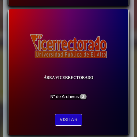
ÁREA VICERRECTORADO
N° de Archivos:
2
VISITAR