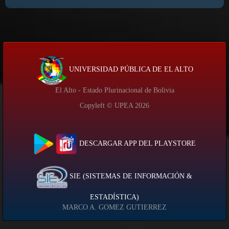
UNIVERSIDAD PÚBLICA DE EL ALTO
El Alto - Estado Plurinacional de Bolivia
Copyleft © UPEA
2026
DESCARGAR APP DEL PLAYSTORE
SIE (SISTEMAS DE INFORMACIÓN &
ESTADÍSTICA)
MARCO A. GOMEZ GUTIERREZ