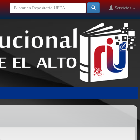
Servicios