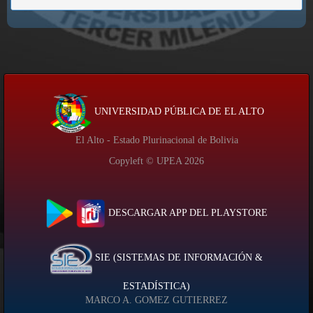
UNIVERSIDAD PÚBLICA DE EL ALTO
El Alto - Estado Plurinacional de Bolivia
Copyleft © UPEA
2026
DESCARGAR APP DEL PLAYSTORE
SIE (SISTEMAS DE INFORMACIÓN &
ESTADÍSTICA)
MARCO A. GOMEZ GUTIERREZ