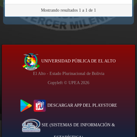
Mostrando resultados 1 a 1 de 1
UNIVERSIDAD PÚBLICA DE EL ALTO
El Alto - Estado Plurinacional de Bolivia
Copyleft © UPEA
2026
DESCARGAR APP DEL PLAYSTORE
SIE (SISTEMAS DE INFORMACIÓN &