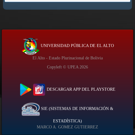
UNIVERSIDAD PÚBLICA DE EL ALTO
El Alto - Estado Plurinacional de Bolivia
Copyleft © UPEA
2026
DESCARGAR APP DEL PLAYSTORE
SIE (SISTEMAS DE INFORMACIÓN &
ESTADÍSTICA)
MARCO A. GOMEZ GUTIERREZ