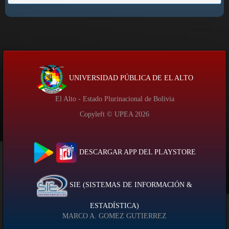
UNIVERSIDAD PÚBLICA DE EL ALTO
El Alto - Estado Plurinacional de Bolivia
Copyleft © UPEA
2026
DESCARGAR APP DEL PLAYSTORE
SIE (SISTEMAS DE INFORMACIÓN &
ESTADÍSTICA)
MARCO A. GOMEZ GUTIERREZ