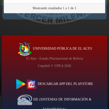
Mostrando resultados 1 a 1 de 1
UNIVERSIDAD PÚBLICA DE EL ALTO
El Alto - Estado Plurinacional de Bolivia
Copyleft © UPEA
2026
DESCARGAR APP DEL PLAYSTORE
SIE (SISTEMAS DE INFORMACIÓN &