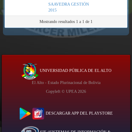
SAAVEDRA GESTIÓN
2015
Mostrando resultados 1 a 1 de 1
UNIVERSIDAD PÚBLICA DE EL ALTO
El Alto - Estado Plurinacional de Bolivia
Copyleft © UPEA
2026
DESCARGAR APP DEL PLAYSTORE