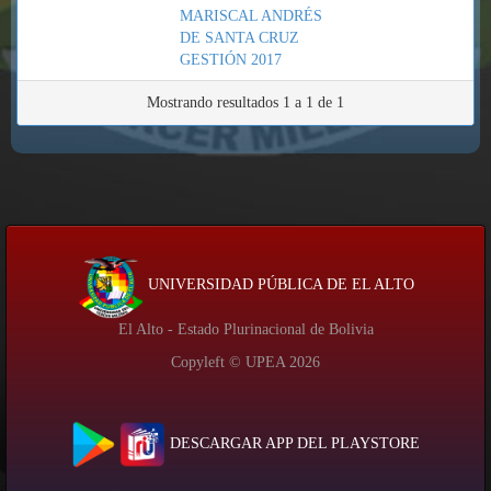
MARISCAL ANDRÉS
DE SANTA CRUZ
GESTIÓN 2017
Mostrando resultados 1 a 1 de 1
UNIVERSIDAD PÚBLICA DE EL ALTO
El Alto - Estado Plurinacional de Bolivia
Copyleft © UPEA
2026
DESCARGAR APP DEL PLAYSTORE