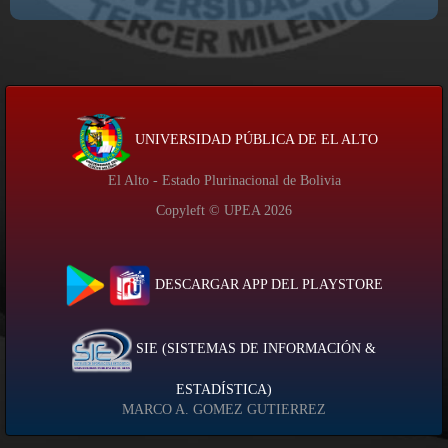
UNIVERSIDAD PÚBLICA DE EL ALTO
El Alto - Estado Plurinacional de Bolivia
Copyleft © UPEA
2026
DESCARGAR APP DEL PLAYSTORE
SIE (SISTEMAS DE INFORMACIÓN &
ESTADÍSTICA)
MARCO A. GOMEZ GUTIERREZ