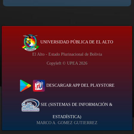
UNIVERSIDAD PÚBLICA DE EL ALTO
El Alto - Estado Plurinacional de Bolivia
Copyleft © UPEA
2026
DESCARGAR APP DEL PLAYSTORE
SIE (SISTEMAS DE INFORMACIÓN &
ESTADÍSTICA)
MARCO A. GOMEZ GUTIERREZ