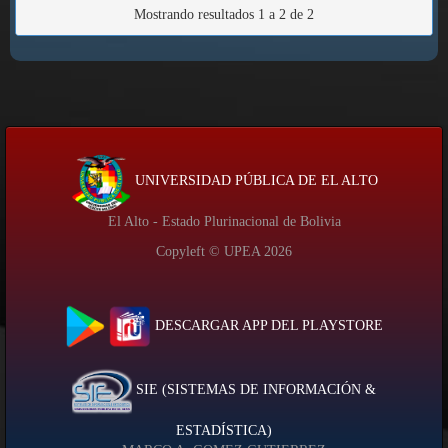
Mostrando resultados 1 a 2 de 2
UNIVERSIDAD PÚBLICA DE EL ALTO
El Alto - Estado Plurinacional de Bolivia
Copyleft © UPEA
2026
DESCARGAR APP DEL PLAYSTORE
SIE (SISTEMAS DE INFORMACIÓN &
ESTADÍSTICA)