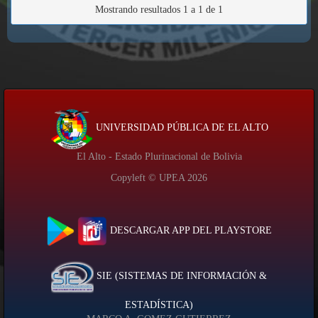
Mostrando resultados 1 a 1 de 1
UNIVERSIDAD PÚBLICA DE EL ALTO
El Alto - Estado Plurinacional de Bolivia
Copyleft © UPEA
2026
DESCARGAR APP DEL PLAYSTORE
SIE (SISTEMAS DE INFORMACIÓN &
ESTADÍSTICA)