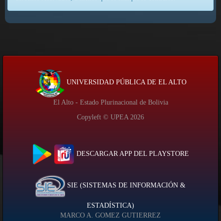
UNIVERSIDAD PÚBLICA DE EL ALTO
El Alto - Estado Plurinacional de Bolivia
Copyleft © UPEA
2026
DESCARGAR APP DEL PLAYSTORE
SIE (SISTEMAS DE INFORMACIÓN &
ESTADÍSTICA)
MARCO A. GOMEZ GUTIERREZ