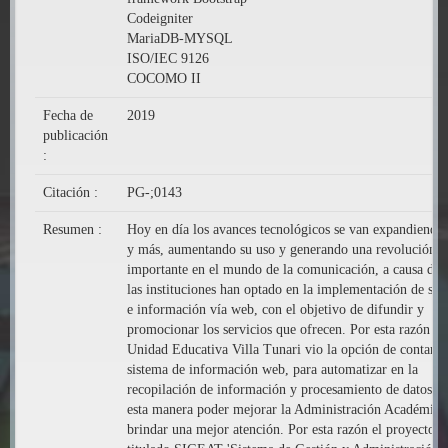
Codeigniter
MariaDB-MYSQL
ISO/IЕС 9126
COCOMO II
Fecha de
2019
publicación
:
Citación :
PG-;0143
Resumen :
Hoy en día los avances tecnológicos se van expandiendo
y más, aumentando su uso y generando una revolución 
importante en el mundo de la comunicación, a causa de 
las instituciones han optado en la implementación de sis
e información vía web, con el objetivo de difundir y
promocionar los servicios que ofrecen. Por esta razón qu
Unidad Educativa Villa Tunari vio la opción de contar c
sistema de información web, para automatizar en la
recopilación de información y procesamiento de datos, d
esta manera poder mejorar la Administración Académica
brindar una mejor atención. Por esta razón el proyecto