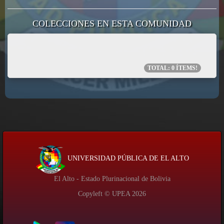
COLECCIONES EN ESTA COMUNIDAD
TOTAL:
0
ÍTEMS!
UNIVERSIDAD PÚBLICA DE EL ALTO
El Alto - Estado Plurinacional de Bolivia
Copyleft © UPEA
2026