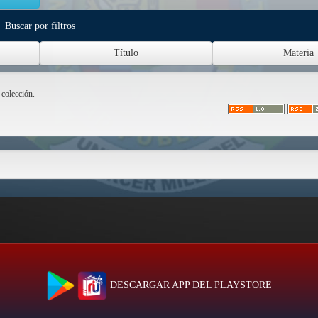
Buscar por filtros
 colección.
DESCARGAR APP DEL PLAYSTORE