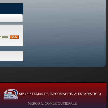
SIE (SISTEMAS DE INFORMACIÓN & ESTADÍSTICA)
MARCO A. GOMEZ GUTIERREZ