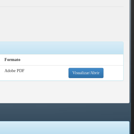
Formato
Adobe PDF
Visualizar/Abrir