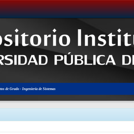
tos de Grado - Ingeniería de Sistemas