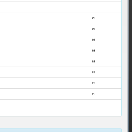
-
es
es
es
es
es
es
es
es