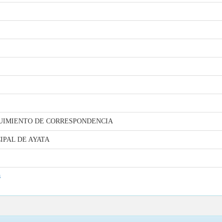
GUIMIENTO DE CORRESPONDENCIA
PAL DE AYATA
s