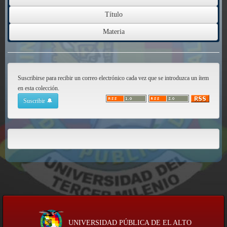
Suscribirse para recibir un correo electrónico cada vez que se introduzca un ítem
en esta colección.
UNIVERSIDAD PÚBLICA DE EL ALTO