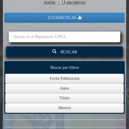
: 0
TOTAL
ARCHIVOS.
ESTADÍSTICAS
BUSCAR
Buscar por filtros