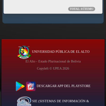
TOTAL:
0
ÍTEMS!
UNIVERSIDAD PÚBLICA DE EL ALTO
El Alto - Estado Plurinacional de Bolivia
Copyleft © UPEA
2026
DESCARGAR APP DEL PLAYSTORE
SIE (SISTEMAS DE INFORMACIÓN &