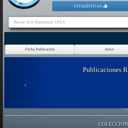
ESTADÍSTICAS
Publicaciones R
COLECCION