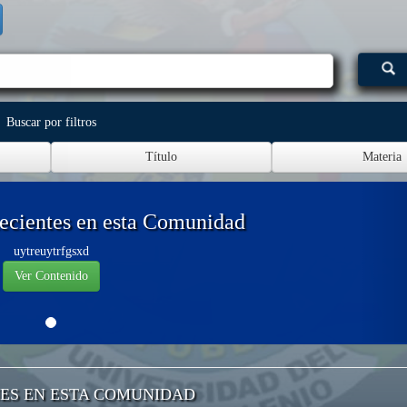
Buscar por filtros
ecientes en esta Comunidad
uytreuytrfgsxd
Ver Contenido
ES EN ESTA COMUNIDAD