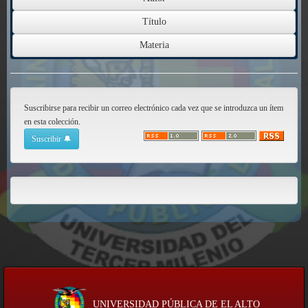
Suscribirse para recibir un correo electrónico cada vez que se introduzca un ítem
en esta colección.
UNIVERSIDAD PÚBLICA DE EL ALTO