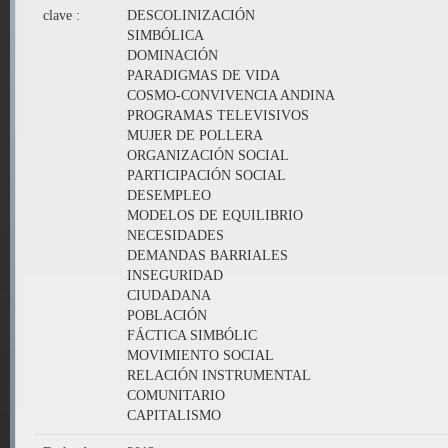
clave :
DESCOLINIZACIÓN
SIMBÓLICA
DOMINACIÓN
PARADIGMAS DE VIDA
COSMO-CONVIVENCIA ANDINA
PROGRAMAS TELEVISIVOS
MUJER DE POLLERA
ORGANIZACIÓN SOCIAL
PARTICIPACIÓN SOCIAL
DESEMPLEO
MODELOS DE EQUILIBRIO
NECESIDADES
DEMANDAS BARRIALES
INSEGURIDAD
CIUDADANA
POBLACIÓN
FÁCTICA SIMBÓLIC
MOVIMIENTO SOCIAL
RELACIÓN INSTRUMENTAL
COMUNITARIO
CAPITALISMO