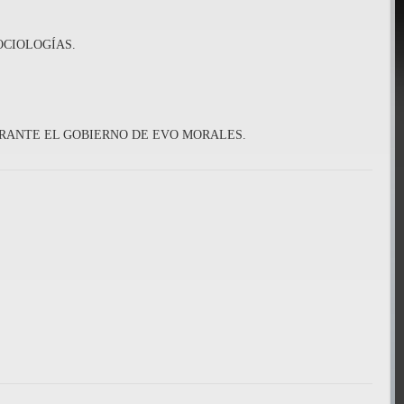
OCIOLOGÍAS.
URANTE EL GOBIERNO DE EVO MORALES.