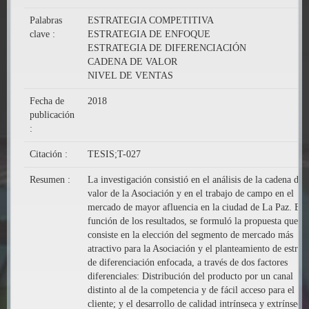
Palabras
ESTRATEGIA COMPETITIVA
clave :
ESTRATEGIA DE ENFOQUE
ESTRATEGIA DE DIFERENCIACIÓN
CADENA DE VALOR
NIVEL DE VENTAS
Fecha de
2018
publicación
:
Citación :
TESIS;T-027
Resumen :
La investigación consistió en el análisis de la cadena de
valor de la Asociación y en el trabajo de campo en el
mercado de mayor afluencia en la ciudad de La Paz. En
función de los resultados, se formuló la propuesta que
consiste en la elección del segmento de mercado más
atractivo para la Asociación y el planteamiento de estrate
de diferenciación enfocada, a través de dos factores
diferenciales: Distribución del producto por un canal
distinto al de la competencia y de fácil acceso para el
cliente; y el desarrollo de calidad intrínseca y extrínseca